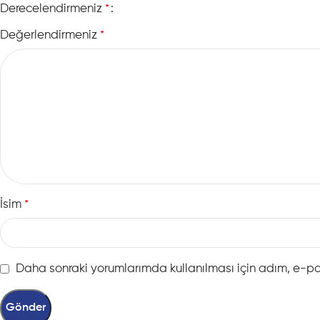
Derecelendirmeniz
*
Değerlendirmeniz
*
İsim
*
Daha sonraki yorumlarımda kullanılması için adım, e-po