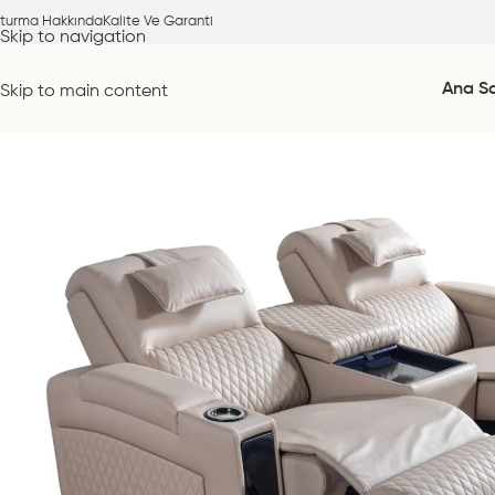
turma Hakkında
Kalite Ve Garanti
Skip to navigation
Ana S
Skip to main content