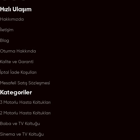
Hızlı Ulaşım
Hakkımızda
İletişim
Blog
Oturma Hakkında
Kalite ve Garanti
İptal İade Koşulları
Mesafeli Satış Sözleşmesi
Kategoriler
3 Motorlu Hasta Koltukları
2 Motorlu Hasta Koltukları
Baba ve TV Koltuğu
Sinema ve TV Koltuğu