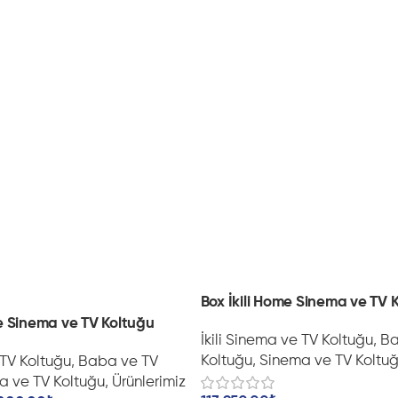
Box İkili Home Sinema ve TV 
e Sinema ve TV Koltuğu
İkili Sinema ve TV Koltuğu
,
Ba
Koltuğu
,
Sinema ve TV Koltu
 TV Koltuğu
,
Baba ve TV
a ve TV Koltuğu
,
Ürünlerimiz