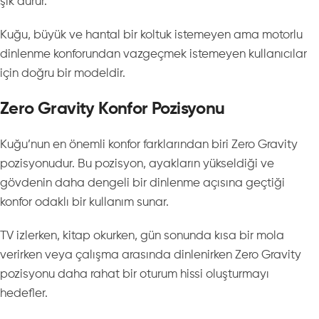
şık durur.
Kuğu, büyük ve hantal bir koltuk istemeyen ama motorlu
dinlenme konforundan vazgeçmek istemeyen kullanıcılar
için doğru bir modeldir.
Zero Gravity Konfor Pozisyonu
Kuğu’nun en önemli konfor farklarından biri Zero Gravity
pozisyonudur. Bu pozisyon, ayakların yükseldiği ve
gövdenin daha dengeli bir dinlenme açısına geçtiği
konfor odaklı bir kullanım sunar.
TV izlerken, kitap okurken, gün sonunda kısa bir mola
verirken veya çalışma arasında dinlenirken Zero Gravity
pozisyonu daha rahat bir oturum hissi oluşturmayı
hedefler.