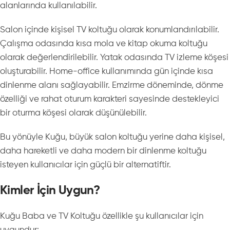
alanlarında kullanılabilir.
Salon içinde kişisel TV koltuğu olarak konumlandırılabilir.
Çalışma odasında kısa mola ve kitap okuma koltuğu
olarak değerlendirilebilir. Yatak odasında TV izleme köşesi
oluşturabilir. Home-office kullanımında gün içinde kısa
dinlenme alanı sağlayabilir. Emzirme döneminde, dönme
özelliği ve rahat oturum karakteri sayesinde destekleyici
bir oturma köşesi olarak düşünülebilir.
Bu yönüyle Kuğu, büyük salon koltuğu yerine daha kişisel,
daha hareketli ve daha modern bir dinlenme koltuğu
isteyen kullanıcılar için güçlü bir alternatiftir.
Kimler İçin Uygun?
Kuğu Baba ve TV Koltuğu özellikle şu kullanıcılar için