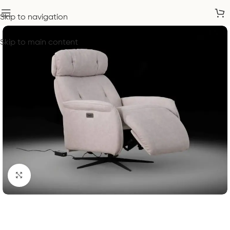
Skip to navigation
Skip to main content
Click to enlarge