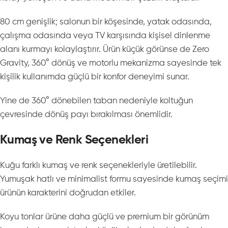
80 cm genişlik; salonun bir köşesinde, yatak odasında,
çalışma odasında veya TV karşısında kişisel dinlenme
alanı kurmayı kolaylaştırır. Ürün küçük görünse de Zero
Gravity, 360° dönüş ve motorlu mekanizma sayesinde tek
kişilik kullanımda güçlü bir konfor deneyimi sunar.
Yine de 360° dönebilen taban nedeniyle koltuğun
çevresinde dönüş payı bırakılması önemlidir.
Kumaş ve Renk Seçenekleri
Kuğu farklı kumaş ve renk seçenekleriyle üretilebilir.
Yumuşak hatlı ve minimalist formu sayesinde kumaş seçimi
ürünün karakterini doğrudan etkiler.
Koyu tonlar ürüne daha güçlü ve premium bir görünüm