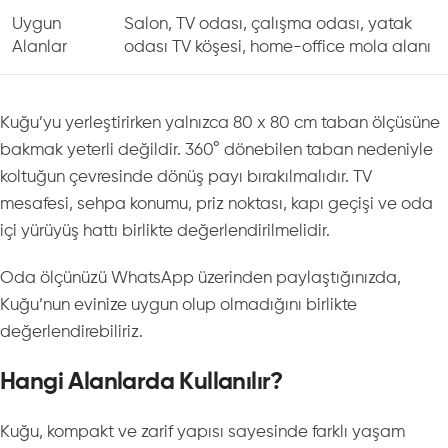
Uygun
Salon, TV odası, çalışma odası, yatak
Alanlar
odası TV köşesi, home-office mola alanı
Kuğu’yu yerleştirirken yalnızca 80 x 80 cm taban ölçüsüne
bakmak yeterli değildir. 360° dönebilen taban nedeniyle
koltuğun çevresinde dönüş payı bırakılmalıdır. TV
mesafesi, sehpa konumu, priz noktası, kapı geçişi ve oda
içi yürüyüş hattı birlikte değerlendirilmelidir.
Oda ölçünüzü WhatsApp üzerinden paylaştığınızda,
Kuğu’nun evinize uygun olup olmadığını birlikte
değerlendirebiliriz.
Hangi Alanlarda Kullanılır?
Kuğu, kompakt ve zarif yapısı sayesinde farklı yaşam