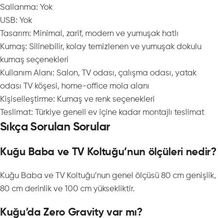
Sallanma: Yok
USB: Yok
Tasarım: Minimal, zarif, modern ve yumuşak hatlı
Kumaş: Silinebilir, kolay temizlenen ve yumuşak dokulu
kumaş seçenekleri
Kullanım Alanı: Salon, TV odası, çalışma odası, yatak
odası TV köşesi, home-office mola alanı
Kişiselleştirme: Kumaş ve renk seçenekleri
Teslimat: Türkiye geneli ev içine kadar montajlı teslimat
Sıkça Sorulan Sorular
Kuğu Baba ve TV Koltuğu’nun ölçüleri nedir?
Kuğu Baba ve TV Koltuğu’nun genel ölçüsü 80 cm genişlik,
80 cm derinlik ve 100 cm yüksekliktir.
Kuğu’da Zero Gravity var mı?