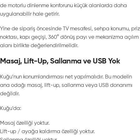
de motorlu dinlenme konforunu küçük alanlarda daha
uygulanabilir hale getirir.
Yine de sipariş öncesinde TV mesafesi, sehpa konumu, priz
noktası, kapı geçişi, 360° dönüş payı ve mekanizma açılım
alanı birlikte değerlendirilmelidir.
Masaj, Lift-Up, Sallanma ve USB Yok
Kuğu’nun konumlandırması net yapılmalıdır. Bu modelin
ana odağı masaj, lift-up, sallanma veya USB donanımı
değildir.
Kuğu’da:
Masaj özelliği yoktur.
Lift-up / ayağa kaldırma özelliği yoktur.