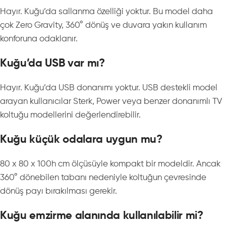
Hayır. Kuğu’da sallanma özelliği yoktur. Bu model daha
çok Zero Gravity, 360° dönüş ve duvara yakın kullanım
konforuna odaklanır.
Kuğu’da USB var mı?
Hayır. Kuğu’da USB donanımı yoktur. USB destekli model
arayan kullanıcılar Sterk, Power veya benzer donanımlı TV
koltuğu modellerini değerlendirebilir.
Kuğu küçük odalara uygun mu?
80 x 80 x 100h cm ölçüsüyle kompakt bir modeldir. Ancak
360° dönebilen tabanı nedeniyle koltuğun çevresinde
dönüş payı bırakılması gerekir.
Kuğu emzirme alanında kullanılabilir mi?