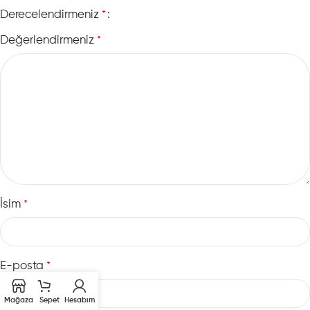
Derecelendirmeniz
*
Değerlendirmeniz
*
İsim
*
E-posta
*
Mağaza
Sepet
Hesabım