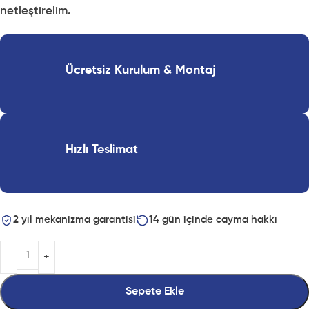
netleştirelim.
Ücretsiz Kurulum & Montaj
Hızlı Teslimat
2 yıl mekanizma garantisi
14 gün içinde cayma hakkı
Sepete Ekle