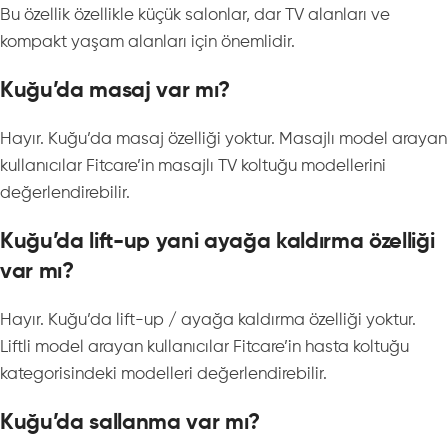
Bu özellik özellikle küçük salonlar, dar TV alanları ve
kompakt yaşam alanları için önemlidir.
Kuğu’da masaj var mı?
Hayır. Kuğu’da masaj özelliği yoktur. Masajlı model arayan
kullanıcılar Fitcare’in masajlı TV koltuğu modellerini
değerlendirebilir.
Kuğu’da lift-up yani ayağa kaldırma özelliği
var mı?
Hayır. Kuğu’da lift-up / ayağa kaldırma özelliği yoktur.
Liftli model arayan kullanıcılar Fitcare’in hasta koltuğu
kategorisindeki modelleri değerlendirebilir.
Kuğu’da sallanma var mı?