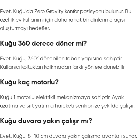
Evet. Kuğu’da Zero Gravity konfor pozisyonu bulunur. Bu
özellik ev kullanımı için daha rahat bir dinlenme açısı
oluşturmayı hedefler.
Kuğu 360 derece döner mi?
Evet. Kuğu, 360° dönebilen taban yapısına sahiptir.
Kullanıcı koltuktan kalkmadan farklı yönlere dönebilir.
Kuğu kaç motorlu?
Kuğu 1 motorlu elektrikli mekanizmaya sahiptir. Ayak
uzatma ve sırt yatırma hareketi senkronize şekilde çalışır.
Kuğu duvara yakın çalışır mı?
Evet. Kuğu, 8–10 cm duvara yakın çalışma avantajı sunar.