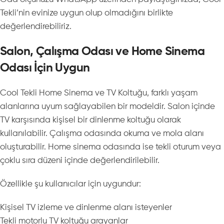
Tekli’nin evinize uygun olup olmadığını birlikte
değerlendirebiliriz.
Salon, Çalışma Odası ve Home Sinema
Odası İçin Uygun
Cool Tekli Home Sinema ve TV Koltuğu, farklı yaşam
alanlarına uyum sağlayabilen bir modeldir. Salon içinde
TV karşısında kişisel bir dinlenme koltuğu olarak
kullanılabilir. Çalışma odasında okuma ve mola alanı
oluşturabilir. Home sinema odasında ise tekli oturum veya
çoklu sıra düzeni içinde değerlendirilebilir.
Özellikle şu kullanıcılar için uygundur:
Kişisel TV izleme ve dinlenme alanı isteyenler
Tekli motorlu TV koltuğu arayanlar