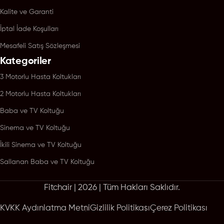
Kalite ve Garanti
İptal İade Koşulları
Mesafeli Satış Sözleşmesi
Kategoriler
3 Motorlu Hasta Koltukları
2 Motorlu Hasta Koltukları
Baba ve TV Koltuğu
Sinema ve TV Koltuğu
İkili Sinema ve TV Koltuğu
Sallanan Baba ve TV Koltuğu
Fitchair | 2026 | Tüm Hakları Saklıdır.
KVKK Aydınlatma Metni
Gizlilik Politikası
Çerez Politikası