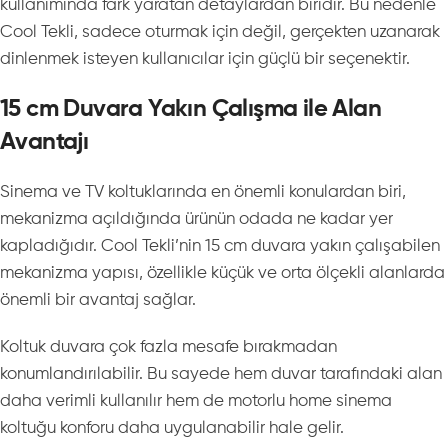
kullanımında fark yaratan detaylardan biridir. Bu nedenle
Cool Tekli, sadece oturmak için değil, gerçekten uzanarak
dinlenmek isteyen kullanıcılar için güçlü bir seçenektir.
15 cm Duvara Yakın Çalışma ile Alan
Avantajı
Sinema ve TV koltuklarında en önemli konulardan biri,
mekanizma açıldığında ürünün odada ne kadar yer
kapladığıdır. Cool Tekli’nin 15 cm duvara yakın çalışabilen
mekanizma yapısı, özellikle küçük ve orta ölçekli alanlarda
önemli bir avantaj sağlar.
Koltuk duvara çok fazla mesafe bırakmadan
konumlandırılabilir. Bu sayede hem duvar tarafındaki alan
daha verimli kullanılır hem de motorlu home sinema
koltuğu konforu daha uygulanabilir hale gelir.