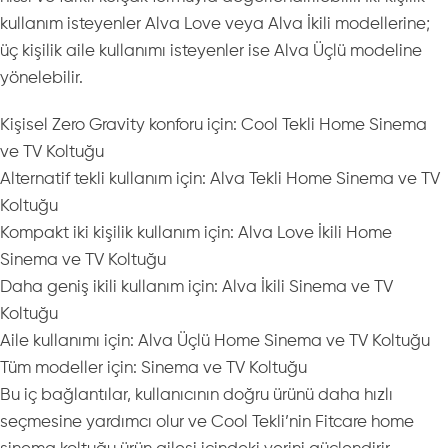
kullanım isteyenler Alva Love veya Alva İkili modellerine;
üç kişilik aile kullanımı isteyenler ise Alva Üçlü modeline
yönelebilir.
Kişisel Zero Gravity konforu için: Cool Tekli Home Sinema
ve TV Koltuğu
Alternatif tekli kullanım için: Alva Tekli Home Sinema ve TV
Koltuğu
Kompakt iki kişilik kullanım için: Alva Love İkili Home
Sinema ve TV Koltuğu
Daha geniş ikili kullanım için: Alva İkili Sinema ve TV
Koltuğu
Aile kullanımı için: Alva Üçlü Home Sinema ve TV Koltuğu
Tüm modeller için: Sinema ve TV Koltuğu
Bu iç bağlantılar, kullanıcının doğru ürünü daha hızlı
seçmesine yardımcı olur ve Cool Tekli’nin Fitcare home