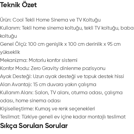
Teknik Özet
Ürün: Cool Tekli Home Sinema ve TV Koltuğu
Kullanım: Tekli home sinema koltuğu, tekli TV koltuğu, baba
koltuğu
Genel Ölçü: 100 cm genişlik x 100 cm derinlik x 95 cm
yükseklik
Mekanizma: Motorlu konfor sistemi
Konfor Modu: Zero Gravity dinlenme pozisyonu
Ayak Desteği: Uzun ayak desteği ve topuk destek hissi
Alan Avantajı: 15 cm duvara yakın çalışma
Kullanım Alanı: Salon, TV alanı, oturma odası, çalışma
odası, home sinema odası
Kişiselleştirme: Kumaş ve renk seçenekleri
Teslimat: Türkiye geneli ev içine kadar montajlı teslimat
Sıkça Sorulan Sorular