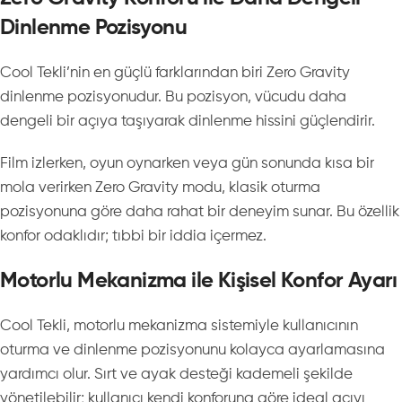
Dinlenme Pozisyonu
Cool Tekli’nin en güçlü farklarından biri Zero Gravity
dinlenme pozisyonudur. Bu pozisyon, vücudu daha
dengeli bir açıya taşıyarak dinlenme hissini güçlendirir.
Film izlerken, oyun oynarken veya gün sonunda kısa bir
mola verirken Zero Gravity modu, klasik oturma
pozisyonuna göre daha rahat bir deneyim sunar. Bu özellik
konfor odaklıdır; tıbbi bir iddia içermez.
Motorlu Mekanizma ile Kişisel Konfor Ayarı
Cool Tekli, motorlu mekanizma sistemiyle kullanıcının
oturma ve dinlenme pozisyonunu kolayca ayarlamasına
yardımcı olur. Sırt ve ayak desteği kademeli şekilde
yönetilebilir; kullanıcı kendi konforuna göre ideal açıyı