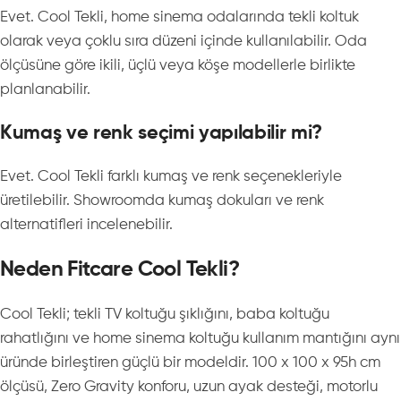
Evet. Cool Tekli, home sinema odalarında tekli koltuk
olarak veya çoklu sıra düzeni içinde kullanılabilir. Oda
ölçüsüne göre ikili, üçlü veya köşe modellerle birlikte
planlanabilir.
Kumaş ve renk seçimi yapılabilir mi?
Evet. Cool Tekli farklı kumaş ve renk seçenekleriyle
üretilebilir. Showroomda kumaş dokuları ve renk
alternatifleri incelenebilir.
Neden Fitcare Cool Tekli?
Cool Tekli; tekli TV koltuğu şıklığını, baba koltuğu
rahatlığını ve home sinema koltuğu kullanım mantığını aynı
üründe birleştiren güçlü bir modeldir. 100 x 100 x 95h cm
ölçüsü, Zero Gravity konforu, uzun ayak desteği, motorlu