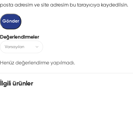
posta adresim ve site adresim bu tarayıcıya kaydedilsin.
Değerlendirmeler
Henüz değerlendirme yapılmadı.
İlgili ürünler