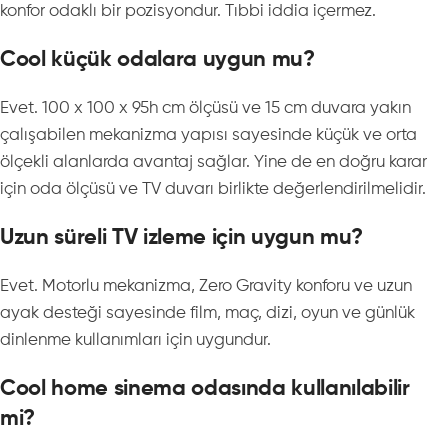
konfor odaklı bir pozisyondur. Tıbbi iddia içermez.
Cool küçük odalara uygun mu?
Evet. 100 x 100 x 95h cm ölçüsü ve 15 cm duvara yakın
çalışabilen mekanizma yapısı sayesinde küçük ve orta
ölçekli alanlarda avantaj sağlar. Yine de en doğru karar
için oda ölçüsü ve TV duvarı birlikte değerlendirilmelidir.
Uzun süreli TV izleme için uygun mu?
Evet. Motorlu mekanizma, Zero Gravity konforu ve uzun
ayak desteği sayesinde film, maç, dizi, oyun ve günlük
dinlenme kullanımları için uygundur.
Cool home sinema odasında kullanılabilir
mi?