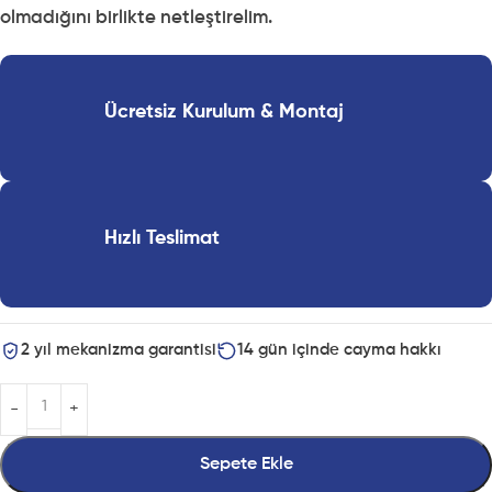
olmadığını birlikte netleştirelim.
Ücretsiz Kurulum & Montaj
Hızlı Teslimat
2 yıl mekanizma garantisi
14 gün içinde cayma hakkı
Sepete Ekle