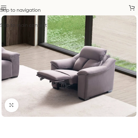
Skip to navigation
Skip to main content
Click to enlarge