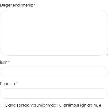
Değerlendirmeniz
*
İsim
*
E-posta
*
Daha sonraki yorumlarımda kullanılması için adım, e-