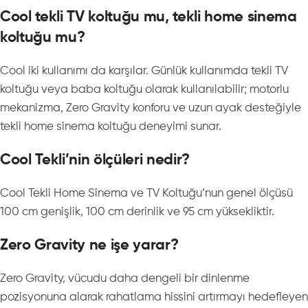
Cool tekli TV koltuğu mu, tekli home sinema
koltuğu mu?
Cool iki kullanımı da karşılar. Günlük kullanımda tekli TV
koltuğu veya baba koltuğu olarak kullanılabilir; motorlu
mekanizma, Zero Gravity konforu ve uzun ayak desteğiyle
tekli home sinema koltuğu deneyimi sunar.
Cool Tekli’nin ölçüleri nedir?
Cool Tekli Home Sinema ve TV Koltuğu’nun genel ölçüsü
100 cm genişlik, 100 cm derinlik ve 95 cm yüksekliktir.
Zero Gravity ne işe yarar?
Zero Gravity, vücudu daha dengeli bir dinlenme
pozisyonuna alarak rahatlama hissini artırmayı hedefleyen