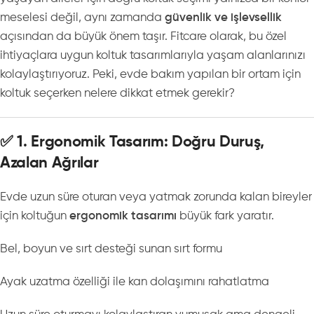
meselesi değil, aynı zamanda
güvenlik ve işlevsellik
açısından da büyük önem taşır. Fitcare olarak, bu özel
ihtiyaçlara uygun koltuk tasarımlarıyla yaşam alanlarınızı
kolaylaştırıyoruz. Peki, evde bakım yapılan bir ortam için
koltuk seçerken nelere dikkat etmek gerekir?
✅ 1. Ergonomik Tasarım: Doğru Duruş,
Azalan Ağrılar
Evde uzun süre oturan veya yatmak zorunda kalan bireyler
için koltuğun
ergonomik tasarımı
büyük fark yaratır.
Bel, boyun ve sırt desteği sunan sırt formu
Ayak uzatma özelliği ile kan dolaşımını rahatlatma