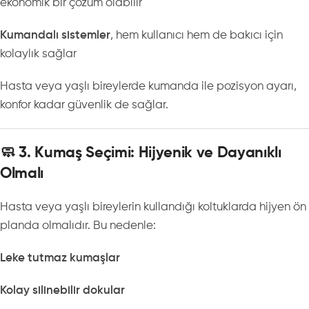
ekonomik bir çözüm olabilir
Kumandalı sistemler
, hem kullanıcı hem de bakıcı için
kolaylık sağlar
Hasta veya yaşlı bireylerde kumanda ile pozisyon ayarı,
konfor kadar güvenlik de sağlar.
🧼 3. Kumaş Seçimi: Hijyenik ve Dayanıklı
Olmalı
Hasta veya yaşlı bireylerin kullandığı koltuklarda hijyen ön
planda olmalıdır. Bu nedenle:
Leke tutmaz kumaşlar
Kolay silinebilir dokular