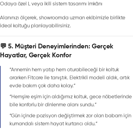
Odaya özel L veya ikili sistem tasarımı imkânı
Alanınızı ölçerek, showroomda uzman ekibimizle birlikte
ideal koltuğu planlayabilirsiniz.
💬 5. Müşteri Deneyimlerinden: Gerçek
Hayatlar, Gerçek Konfor
“Annemin hem yatıp hem oturabileceği bir koltuk
ararken Fitcare ile tanıştık. Elektrikli modeli aldık, artık
evde bakım çok daha kolay.”
“Hemşire eşim için aldığımız koltuk, gece nöbetlerinde
bile konforlu bir dinlenme alanı sundu.”
“Gün içinde pozisyon değiştirmek zor olan babam için
kumandalı sistem hayat kurtarıcı oldu.”