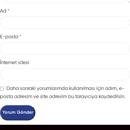
Ad
*
E-posta
*
İnternet sitesi
Daha sonraki yorumlarımda kullanılması için adım, e-
posta adresim ve site adresim bu tarayıcıya kaydedilsin.