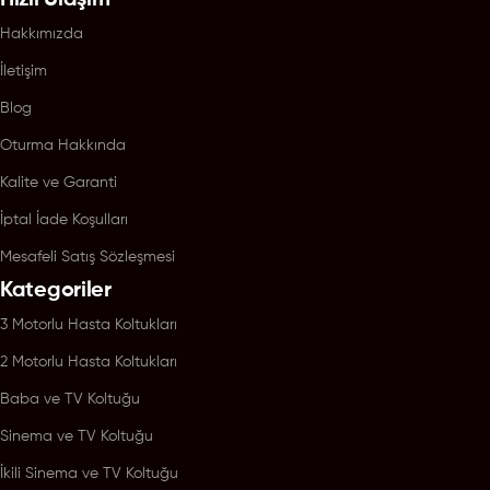
Hakkımızda
İletişim
Blog
Oturma Hakkında
Kalite ve Garanti
İptal İade Koşulları
Mesafeli Satış Sözleşmesi
Kategoriler
3 Motorlu Hasta Koltukları
2 Motorlu Hasta Koltukları
Baba ve TV Koltuğu
Sinema ve TV Koltuğu
İkili Sinema ve TV Koltuğu