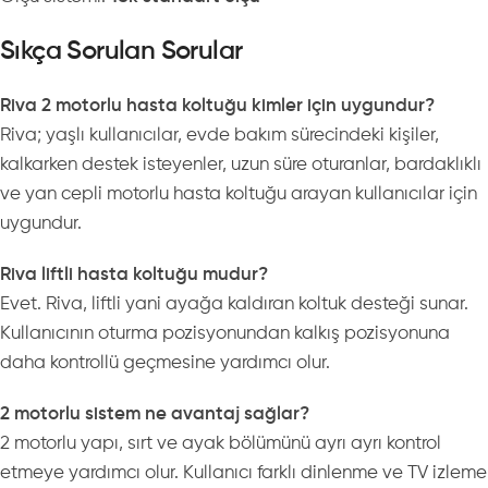
Sıkça Sorulan Sorular
Riva 2 motorlu hasta koltuğu kimler için uygundur?
Riva; yaşlı kullanıcılar, evde bakım sürecindeki kişiler,
kalkarken destek isteyenler, uzun süre oturanlar, bardaklıklı
ve yan cepli motorlu hasta koltuğu arayan kullanıcılar için
uygundur.
Riva liftli hasta koltuğu mudur?
Evet. Riva, liftli yani ayağa kaldıran koltuk desteği sunar.
Kullanıcının oturma pozisyonundan kalkış pozisyonuna
daha kontrollü geçmesine yardımcı olur.
2 motorlu sistem ne avantaj sağlar?
2 motorlu yapı, sırt ve ayak bölümünü ayrı ayrı kontrol
etmeye yardımcı olur. Kullanıcı farklı dinlenme ve TV izleme