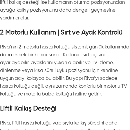
liftli kalkış desteği ise kullanıcının oturma pozisyonundan
ayağa kalkış pozisyonuna daha dengeli geçmesine
yardımcı olur.
2 Motorlu Kullanım | Sırt ve Ayak Kontrolü
Riva’nın 2 motorlu hasta koltuğu sistemi, günlük kullanımda
daha esnek bir konfor sunar. Kullanıcı sırt açısını
ayarlayabilir, ayaklarını yukarı alabilir ve TV izleme,
dinlenme veya kısa süreli uyku pozisyonu için kendine
uygun açıyı kolayca bulabilir. Bu yapı Riva’yı sadece
hasta koltuğu değil, aynı zamanda konforlu bir motorlu TV
koltuğu ve motorlu baba koltuğu haline getirir.
Liftli Kalkış Desteği
Riva, liftli hasta koltuğu yapısıyla kalkış sürecini daha