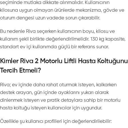
seçiminde mutlaka dikkate alınmalıdır. Kullanıcının
kilosuna uygun olmayan ürünlerde mekanizma, gövde ve
oturum dengesi uzun vadede sorun çıkarabilir.
Bu nedenle Riva seçerken kullanıcının boyu, kilosu ve
kullanım şekli birlikte değerlendirilmelidir. 130 kg kapasite,
standart ev içi kullanımda güçlü bir referans sunar.
Kimler Riva 2 Motorlu Liftli Hasta Koltuğunu
Tercih Etmeli?
Riva; ev içinde daha rahat oturmak isteyen, kalkarken
destek arayan, gün içinde ayaklarını yukarı alarak
dinlenmek isteyen ve pratik detaylara sahip bir motorlu
hasta koltuğu isteyen kullanıcılar için uygundur.
Özellikle şu kullanıcı profilleri için değerlendirilebilir: