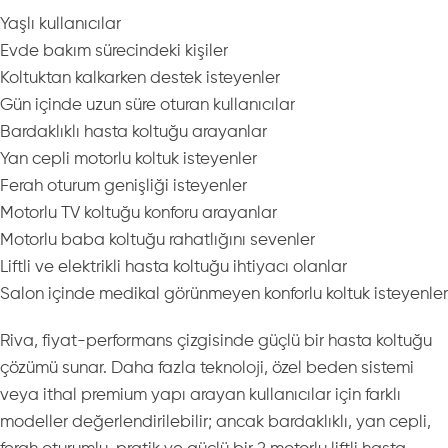
Yaşlı kullanıcılar
Evde bakım sürecindeki kişiler
Koltuktan kalkarken destek isteyenler
Gün içinde uzun süre oturan kullanıcılar
Bardaklıklı hasta koltuğu arayanlar
Yan cepli motorlu koltuk isteyenler
Ferah oturum genişliği isteyenler
Motorlu TV koltuğu konforu arayanlar
Motorlu baba koltuğu rahatlığını sevenler
Liftli ve elektrikli hasta koltuğu ihtiyacı olanlar
Salon içinde medikal görünmeyen konforlu koltuk isteyenler
Riva, fiyat-performans çizgisinde güçlü bir hasta koltuğu
çözümü sunar. Daha fazla teknoloji, özel beden sistemi
veya ithal premium yapı arayan kullanıcılar için farklı
modeller değerlendirilebilir; ancak bardaklıklı, yan cepli,