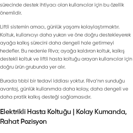
sürecinde destek ihtiyacı olan kullanıcılar için bu özellik
önemlidir.
Liftli sistemin amacı, günlük yaşamı kolaylaştırmaktır.
Koltuk, kullanıcıyı daha yukarı ve öne doğru destekleyerek
ayağa kalkış sürecini daha dengeli hale getirmeyi
hedefler. Bu nedenle Riva; ayağa kaldıran koltuk, kalkış
destekli koltuk ve liftli hasta koltuğu arayan kullanıcılar için
doğru ürün grubunda yer alır.
Burada tıbbi bir tedavi iddiası yoktur. Riva’nın sunduğu
avantaj, günlük kullanımda daha kolay, daha dengeli ve
daha pratik kalkış desteği sağlamasıdır.
Elektrikli Hasta Koltuğu | Kolay Kumanda,
Rahat Pozisyon