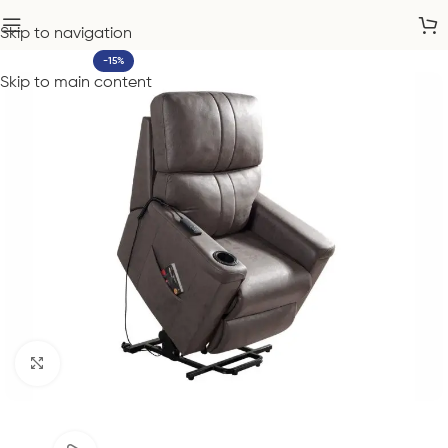
Skip to navigation
-15%
Skip to main content
Click to enlarge