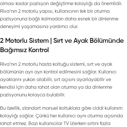
olması kadar pozisyon değiştirme kolaylığı da önemlidir.
Riva’nın 2 motorlu yapısı, kullanıcının tek bir oturma
pozisyonuna bağlı kalmadan daha esnek bir dinlenme
deneyimi yaşamasına yardımcı olur.
2 Motorlu Sistem | Sırt ve Ayak Bölümünde
Bağımsız Kontrol
Riva’nın 2 motorlu hasta koltuğu sistemi, sırt ve ayak
bölümünün ayrı ayrı kontrol edilmesini sağlar. Kullanıcı
ayaklarını yukarı alabilir, sırt açısını ayarlayabilir ve
kendisi için daha rahat olan oturma ya da dinlenme
pozisyonunu kolayca bulabilir.
Bu özellik, standart manuel koltuklara göre ciddi kullanım
kolaylığı sağlar. Çünkü her kullanıcı aynı oturma açısında
rahat etmez. Bazı kullanıcılar TV izlerken sırtını fazla