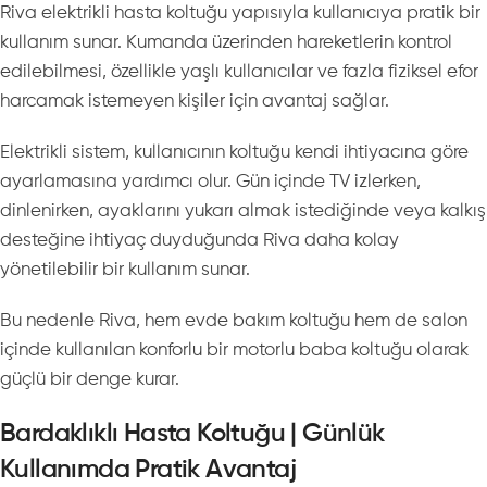
Riva elektrikli hasta koltuğu yapısıyla kullanıcıya pratik bir
kullanım sunar. Kumanda üzerinden hareketlerin kontrol
edilebilmesi, özellikle yaşlı kullanıcılar ve fazla fiziksel efor
harcamak istemeyen kişiler için avantaj sağlar.
Elektrikli sistem, kullanıcının koltuğu kendi ihtiyacına göre
ayarlamasına yardımcı olur. Gün içinde TV izlerken,
dinlenirken, ayaklarını yukarı almak istediğinde veya kalkış
desteğine ihtiyaç duyduğunda Riva daha kolay
yönetilebilir bir kullanım sunar.
Bu nedenle Riva, hem evde bakım koltuğu hem de salon
içinde kullanılan konforlu bir motorlu baba koltuğu olarak
güçlü bir denge kurar.
Bardaklıklı Hasta Koltuğu | Günlük
Kullanımda Pratik Avantaj