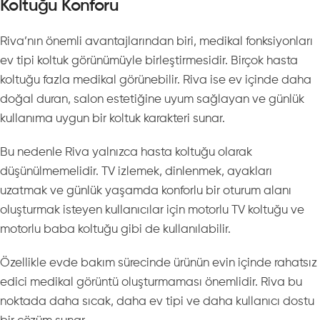
Koltuğu Konforu
Riva’nın önemli avantajlarından biri, medikal fonksiyonları
ev tipi koltuk görünümüyle birleştirmesidir. Birçok hasta
koltuğu fazla medikal görünebilir. Riva ise ev içinde daha
doğal duran, salon estetiğine uyum sağlayan ve günlük
kullanıma uygun bir koltuk karakteri sunar.
Bu nedenle Riva yalnızca hasta koltuğu olarak
düşünülmemelidir. TV izlemek, dinlenmek, ayakları
uzatmak ve günlük yaşamda konforlu bir oturum alanı
oluşturmak isteyen kullanıcılar için motorlu TV koltuğu ve
motorlu baba koltuğu gibi de kullanılabilir.
Özellikle evde bakım sürecinde ürünün evin içinde rahatsız
edici medikal görüntü oluşturmaması önemlidir. Riva bu
noktada daha sıcak, daha ev tipi ve daha kullanıcı dostu