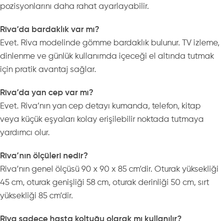
pozisyonlarını daha rahat ayarlayabilir.
Riva’da bardaklık var mı?
Evet. Riva modelinde gömme bardaklık bulunur. TV izleme,
dinlenme ve günlük kullanımda içeceği el altında tutmak
için pratik avantaj sağlar.
Riva’da yan cep var mı?
Evet. Riva’nın yan cep detayı kumanda, telefon, kitap
veya küçük eşyaları kolay erişilebilir noktada tutmaya
yardımcı olur.
Riva’nın ölçüleri nedir?
Riva’nın genel ölçüsü 90 x 90 x 85 cm’dir. Oturak yüksekliği
45 cm, oturak genişliği 58 cm, oturak derinliği 50 cm, sırt
yüksekliği 85 cm’dir.
Riva sadece hasta koltuğu olarak mı kullanılır?