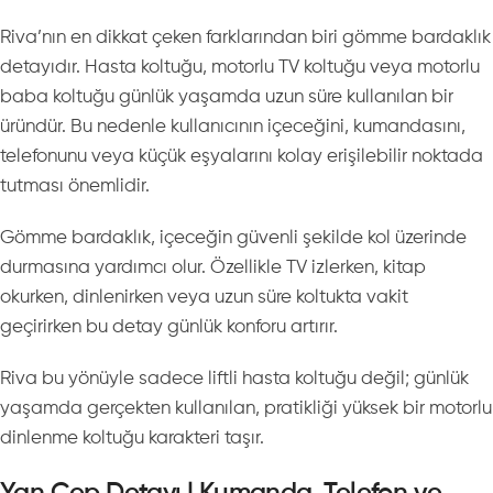
Riva’nın en dikkat çeken farklarından biri gömme bardaklık
detayıdır. Hasta koltuğu, motorlu TV koltuğu veya motorlu
baba koltuğu günlük yaşamda uzun süre kullanılan bir
üründür. Bu nedenle kullanıcının içeceğini, kumandasını,
telefonunu veya küçük eşyalarını kolay erişilebilir noktada
tutması önemlidir.
Gömme bardaklık, içeceğin güvenli şekilde kol üzerinde
durmasına yardımcı olur. Özellikle TV izlerken, kitap
okurken, dinlenirken veya uzun süre koltukta vakit
geçirirken bu detay günlük konforu artırır.
Riva bu yönüyle sadece liftli hasta koltuğu değil; günlük
yaşamda gerçekten kullanılan, pratikliği yüksek bir motorlu
dinlenme koltuğu karakteri taşır.