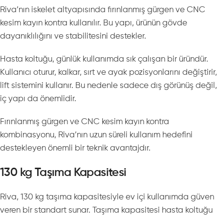
Riva’nın iskelet altyapısında fırınlanmış gürgen ve CNC
kesim kayın kontra kullanılır. Bu yapı, ürünün gövde
dayanıklılığını ve stabilitesini destekler.
Hasta koltuğu, günlük kullanımda sık çalışan bir üründür.
Kullanıcı oturur, kalkar, sırt ve ayak pozisyonlarını değiştirir,
lift sistemini kullanır. Bu nedenle sadece dış görünüş değil,
iç yapı da önemlidir.
Fırınlanmış gürgen ve CNC kesim kayın kontra
kombinasyonu, Riva’nın uzun süreli kullanım hedefini
destekleyen önemli bir teknik avantajdır.
130 kg Taşıma Kapasitesi
Riva, 130 kg taşıma kapasitesiyle ev içi kullanımda güven
veren bir standart sunar. Taşıma kapasitesi hasta koltuğu