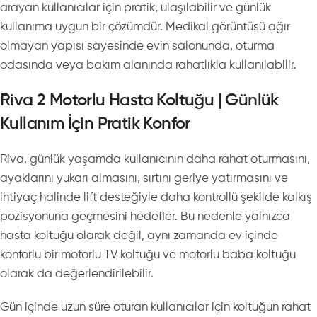
arayan kullanıcılar için pratik, ulaşılabilir ve günlük
kullanıma uygun bir çözümdür. Medikal görüntüsü ağır
olmayan yapısı sayesinde evin salonunda, oturma
odasında veya bakım alanında rahatlıkla kullanılabilir.
Riva 2 Motorlu Hasta Koltuğu | Günlük
Kullanım İçin Pratik Konfor
Riva, günlük yaşamda kullanıcının daha rahat oturmasını,
ayaklarını yukarı almasını, sırtını geriye yatırmasını ve
ihtiyaç halinde lift desteğiyle daha kontrollü şekilde kalkış
pozisyonuna geçmesini hedefler. Bu nedenle yalnızca
hasta koltuğu olarak değil, aynı zamanda ev içinde
konforlu bir motorlu TV koltuğu ve motorlu baba koltuğu
olarak da değerlendirilebilir.
Gün içinde uzun süre oturan kullanıcılar için koltuğun rahat