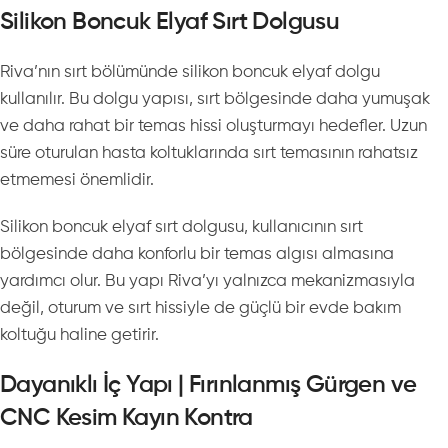
Silikon Boncuk Elyaf Sırt Dolgusu
Riva’nın sırt bölümünde silikon boncuk elyaf dolgu
kullanılır. Bu dolgu yapısı, sırt bölgesinde daha yumuşak
ve daha rahat bir temas hissi oluşturmayı hedefler. Uzun
süre oturulan hasta koltuklarında sırt temasının rahatsız
etmemesi önemlidir.
Silikon boncuk elyaf sırt dolgusu, kullanıcının sırt
bölgesinde daha konforlu bir temas algısı almasına
yardımcı olur. Bu yapı Riva’yı yalnızca mekanizmasıyla
değil, oturum ve sırt hissiyle de güçlü bir evde bakım
koltuğu haline getirir.
Dayanıklı İç Yapı | Fırınlanmış Gürgen ve
CNC Kesim Kayın Kontra