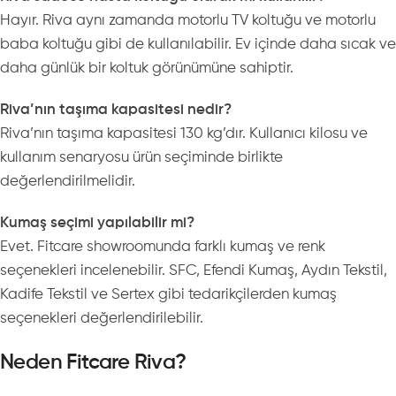
Hayır. Riva aynı zamanda motorlu TV koltuğu ve motorlu
baba koltuğu gibi de kullanılabilir. Ev içinde daha sıcak ve
daha günlük bir koltuk görünümüne sahiptir.
Riva’nın taşıma kapasitesi nedir?
Riva’nın taşıma kapasitesi 130 kg’dır. Kullanıcı kilosu ve
kullanım senaryosu ürün seçiminde birlikte
değerlendirilmelidir.
Kumaş seçimi yapılabilir mi?
Evet. Fitcare showroomunda farklı kumaş ve renk
seçenekleri incelenebilir. SFC, Efendi Kumaş, Aydın Tekstil,
Kadife Tekstil ve Sertex gibi tedarikçilerden kumaş
seçenekleri değerlendirilebilir.
Neden Fitcare Riva?