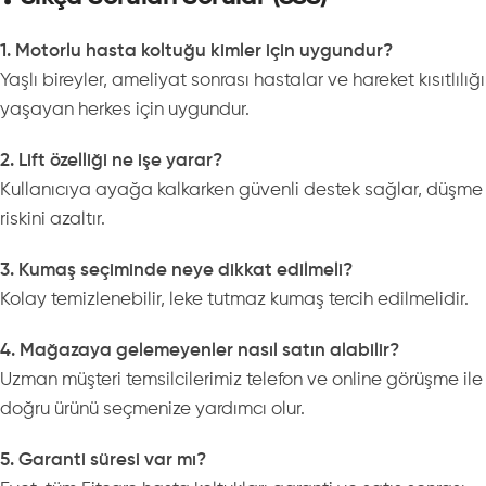
1. Motorlu hasta koltuğu kimler için uygundur?
Yaşlı bireyler, ameliyat sonrası hastalar ve hareket kısıtlılığı
yaşayan herkes için uygundur.
2. Lift özelliği ne işe yarar?
Kullanıcıya ayağa kalkarken güvenli destek sağlar, düşme
riskini azaltır.
3. Kumaş seçiminde neye dikkat edilmeli?
Kolay temizlenebilir, leke tutmaz kumaş tercih edilmelidir.
4. Mağazaya gelemeyenler nasıl satın alabilir?
Uzman müşteri temsilcilerimiz telefon ve online görüşme ile
doğru ürünü seçmenize yardımcı olur.
5. Garanti süresi var mı?