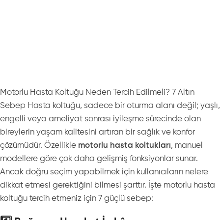
Motorlu Hasta Koltuğu Neden Tercih Edilmeli? 7 Altın
Sebep Hasta koltuğu, sadece bir oturma alanı değil; yaşlı,
engelli veya ameliyat sonrası iyileşme sürecinde olan
bireylerin yaşam kalitesini artıran bir sağlık ve konfor
çözümüdür. Özellikle
motorlu hasta koltukları
, manuel
modellere göre çok daha gelişmiş fonksiyonlar sunar.
Ancak doğru seçim yapabilmek için kullanıcıların nelere
dikkat etmesi gerektiğini bilmesi şarttır. İşte motorlu hasta
koltuğu tercih etmeniz için 7 güçlü sebep: