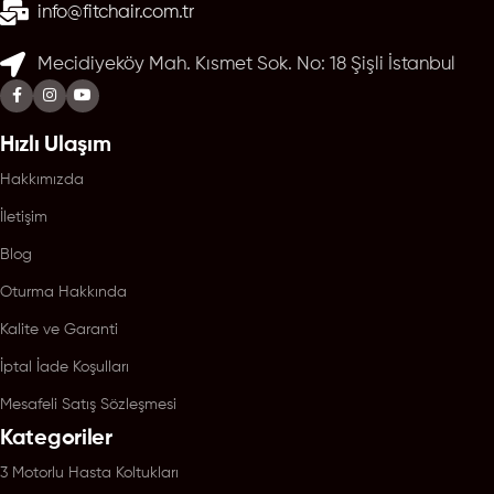
info@fitchair.com.tr
Mecidiyeköy Mah. Kısmet Sok. No: 18 Şişli İstanbul
Hızlı Ulaşım
Hakkımızda
İletişim
Blog
Oturma Hakkında
Kalite ve Garanti
İptal İade Koşulları
Mesafeli Satış Sözleşmesi
Kategoriler
3 Motorlu Hasta Koltukları