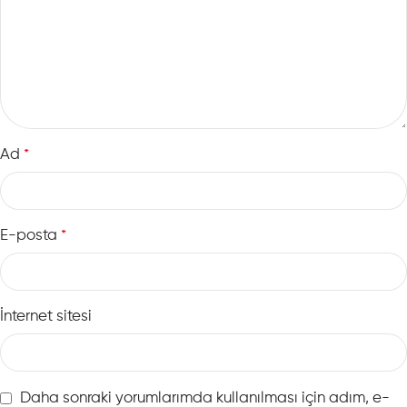
Ad
*
E-posta
*
İnternet sitesi
Daha sonraki yorumlarımda kullanılması için adım, e-