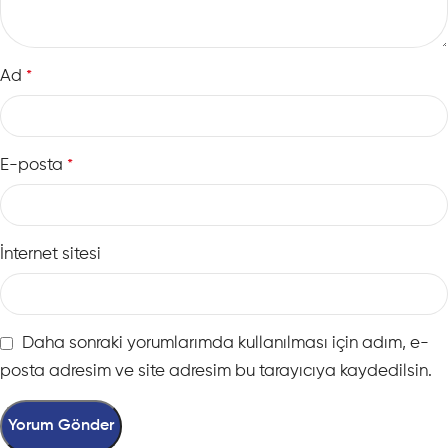
Ad
*
E-posta
*
İnternet sitesi
Daha sonraki yorumlarımda kullanılması için adım, e-
posta adresim ve site adresim bu tarayıcıya kaydedilsin.