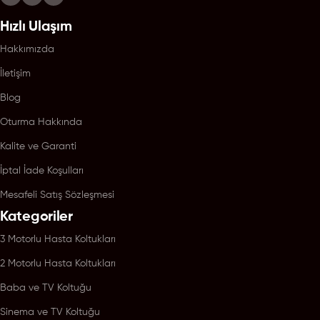
Hızlı Ulaşım
Hakkımızda
İletişim
Blog
Oturma Hakkında
Kalite ve Garanti
İptal İade Koşulları
Mesafeli Satış Sözleşmesi
Kategoriler
3 Motorlu Hasta Koltukları
2 Motorlu Hasta Koltukları
Baba ve TV Koltuğu
Sinema ve TV Koltuğu