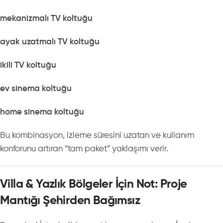
mekanizmalı TV koltuğu
ayak uzatmalı TV koltuğu
ikili TV koltuğu
ev sinema koltuğu
home sinema koltuğu
Bu kombinasyon, izleme süresini uzatan ve kullanım
konforunu artıran “tam paket” yaklaşımı verir.
Villa & Yazlık Bölgeler İçin Not: Proje
Mantığı Şehirden Bağımsız