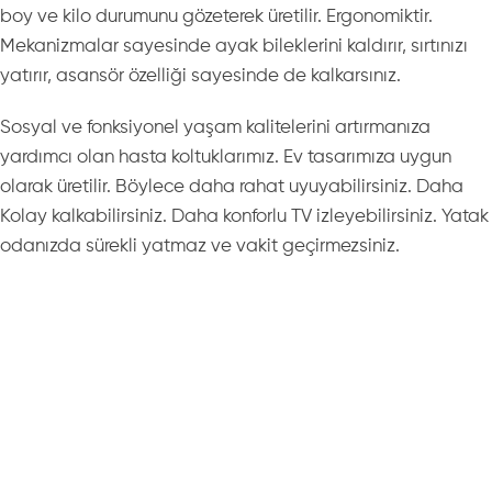
boy ve kilo durumunu gözeterek üretilir. Ergonomiktir.
Mekanizmalar sayesinde ayak bileklerini kaldırır, sırtınızı
yatırır, asansör özelliği sayesinde de kalkarsınız.
Sosyal ve fonksiyonel yaşam kalitelerini artırmanıza
yardımcı olan hasta koltuklarımız. Ev tasarımıza uygun
olarak üretilir. Böylece daha rahat uyuyabilirsiniz. Daha
Kolay kalkabilirsiniz. Daha konforlu TV izleyebilirsiniz. Yatak
odanızda sürekli yatmaz ve vakit geçirmezsiniz.