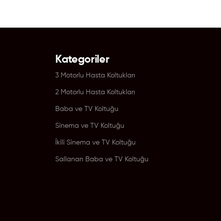
Kategoriler
3 Motorlu Hasta Koltukları
2 Motorlu Hasta Koltukları
Baba ve TV Koltuğu
Sinema ve TV Koltuğu
İkili Sinema ve TV Koltuğu
Sallanan Baba ve TV Koltuğu