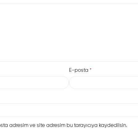
E-posta
*
sta adresim ve site adresim bu tarayıcıya kaydedilsin.